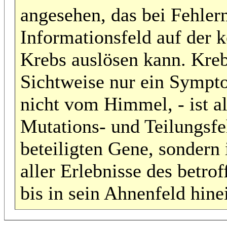
angesehen, das bei Fehler
Informationsfeld auf der 
Krebs auslösen kann. Krebs
Sichtweise nur ein Sympto
nicht vom Himmel, - ist al
Mutations- und Teilungsfe
beteiligten Gene, sondern
aller Erlebnisse des betr
bis in sein Ahnenfeld hine