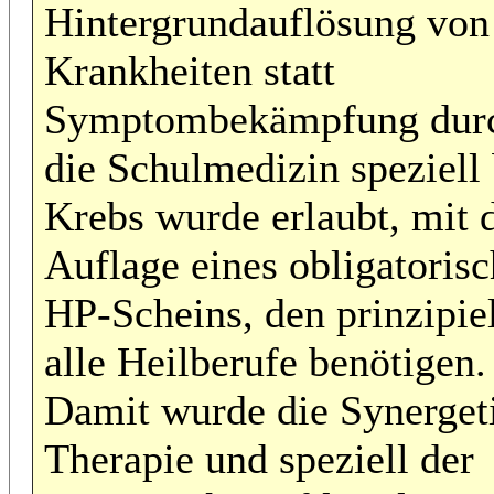
Hintergrundauflösung von
Krankheiten statt
Symptombekämpfung dur
die Schulmedizin speziell 
Krebs wurde erlaubt, mit 
Auflage eines obligatoris
HP-Scheins, den prinzipie
alle Heilberufe benötigen.
Damit wurde die Synerget
Therapie und speziell der