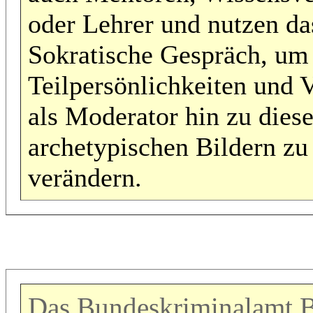
oder Lehrer und nutzen da
Sokratische Gespräch, um
Teilpersönlichkeiten und 
als Moderator hin zu dies
archetypischen Bildern zu
verändern.
Das Bundeskriminalamt