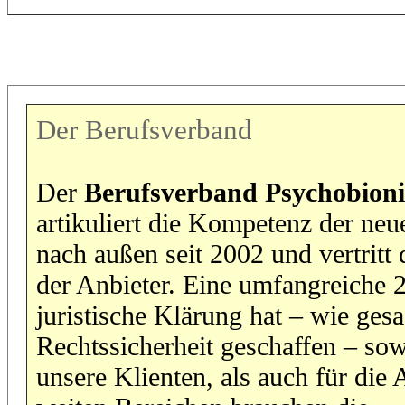
Der Berufsverband
Der
Berufsverband Psychobioni
artikuliert die Kompetenz der neu
nach außen seit 2002 und vertritt 
der Anbieter. Eine umfangreiche 
juristische Klärung hat – wie gesa
Rechtssicherheit geschaffen – sow
unsere Klienten, als auch für die 