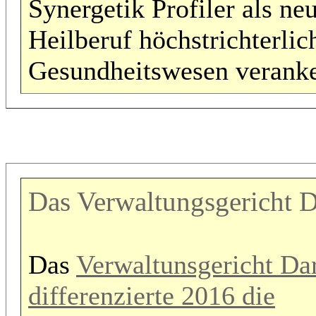
Synergetik Profiler als ne
Heilberuf höchstrichterlic
Gesundheitswesen veranke
Das Verwaltungsgericht 
Das
Verwaltunsgericht Da
differenzierte 2016 die