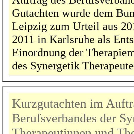
Gutachten wurde dem Bund
Leipzig zum Urteil aus 2
2011 in Karlsruhe als Ent
Einordnung der Therapiem
des Synergetik Therapeuten
Kurzgutachten im Auftr
Berufsverbandes der Sy
Therapeutinnen und Th