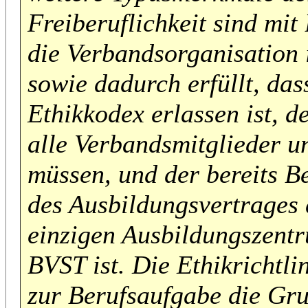
Freiberuflichkeit sind mit 
die Verbandsorganisation
sowie dadurch erfüllt, das
Ethikkodex erlassen ist, d
alle Verbandsmitglieder u
müssen, und der bereits Be
des Ausbildungsvertrages 
einzigen Ausbildungszent
BVST ist. Die Ethikrichtli
zur Berufsaufgabe die Gr