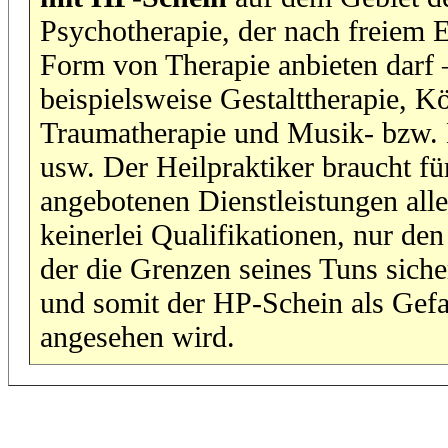
Psychotherapie, der nach freiem 
Form von Therapie anbieten darf 
beispielsweise Gestalttherapie, Kö
Traumatherapie und Musik- bzw. 
usw. Der Heilpraktiker braucht fü
angebotenen Dienstleistungen all
keinerlei Qualifikationen, nur de
der die Grenzen seines Tuns sicher
und somit der HP-Schein als Gef
angesehen wird.