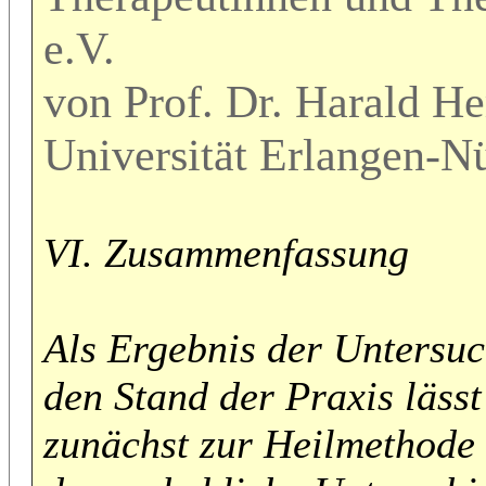
e.V.
von Prof. Dr. Harald H
Universität Erlangen-N
VI. Zusammenfassung
Als Ergebnis der Untersu
den Stand der Praxis lässt
zunächst zur Heilmethode 