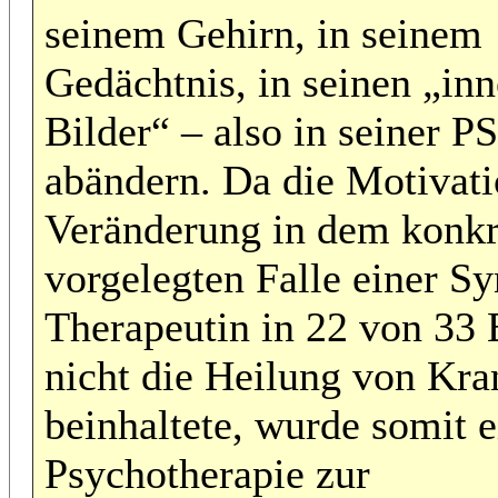
seinem Gehirn, in seinem
Gedächtnis, in seinen „in
Bilder“ – also in seiner 
abändern. Da die Motivati
Veränderung in dem konkr
vorgelegten Falle einer Sy
Therapeutin in 22 von 33 
nicht die Heilung von Kra
beinhaltete, wurde somit e
Psychotherapie zur