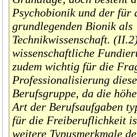
Psychobionik und der für 
grundlegenden Bionik als
Technikwissenschaft. (II.2
wissenschaftliche Fundier
zudem wichtig für die Fra
Professionalisierung diese
Berufsgruppe, da die höhe
Art der Berufsaufgaben ty
für die Freiberuflichkeit i
weitere Typusmerkmale de