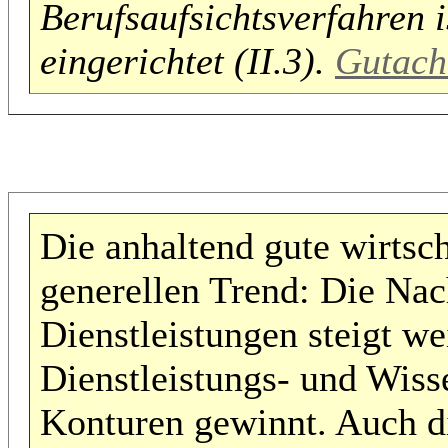
Berufsaufsichtsverfahren i
eingerichtet (II.3).
Gutach
Die anhaltend gute wirtsch
generellen Trend: Die Nac
Dienstleistungen steigt wei
Dienstleistungs- und Wiss
Konturen gewinnt. Auch di