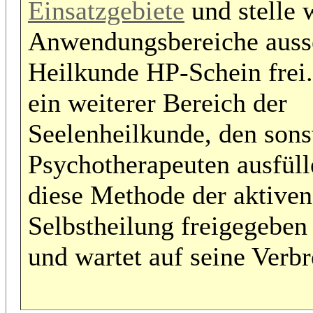
Einsatzgebiete
und stelle 
Anwendungsbereiche ausse
Heilkunde HP-Schein frei.
ein weiterer Bereich der
Seelenheilkunde, den sons
Psychotherapeuten ausfüll
diese Methode der aktiven
Selbstheilung freigegebe
und wartet auf seine Verbr