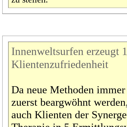
Innenweltsurfen erzeugt
Klientenzufriedenheit
Da neue Methoden immer
zuerst beargwöhnt werden
auch Klienten der Synerge