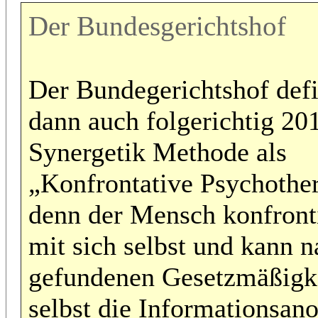
Der Bundesgerichtshof
Der Bundegerichtshof defi
dann auch folgerichtig 20
Synergetik Methode als
„Konfrontative Psychother
denn der Mensch konfronti
mit sich selbst und kann 
gefundenen Gesetzmäßigk
selbst die Informationsan