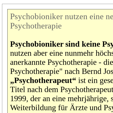
Psychobioniker nutzen eine n
Psychotherapie
Psychobioniker sind keine P
nutzen aber eine nunmehr höchs
anerkannte Psychotherapie - di
Psychotherapie" nach Bernd Jo
„Psychotherapeut“
ist ein ges
Titel nach dem Psychotherapeu
1999, der an eine mehrjährige, s
Weiterbildung für Ärzte und P