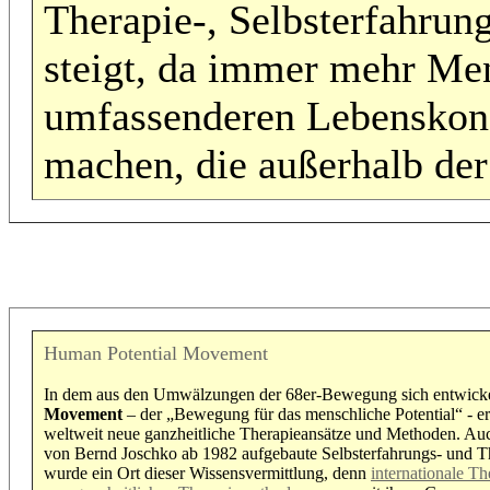
Therapie-, Selbsterfahrun
steigt, da immer mehr Men
umfassenderen Lebenskon
machen, die außerhalb der
Human Potential Movement
In dem aus den Umwälzungen der 68er-Bewegung sich entwick
Movement
– der „Bewegung für das menschliche Potential“ - er
weltweit neue ganzheitliche Therapieansätze und Methoden. Au
von Bernd Joschko ab 1982 aufgebaute Selbsterfahrungs- und 
wurde ein Ort dieser Wissensvermittlung, denn
internationale T