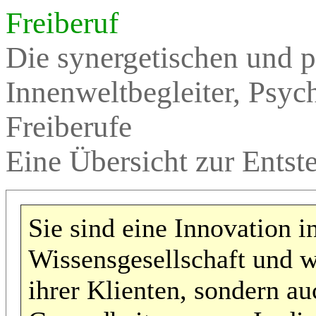
Freiberuf
Die synergetischen und 
Innenweltbegleiter, Psyc
Freiberufe
Eine Übersicht zur Ents
Sie sind eine Innovation i
Wissensgesellschaft und w
ihrer Klienten, sondern au