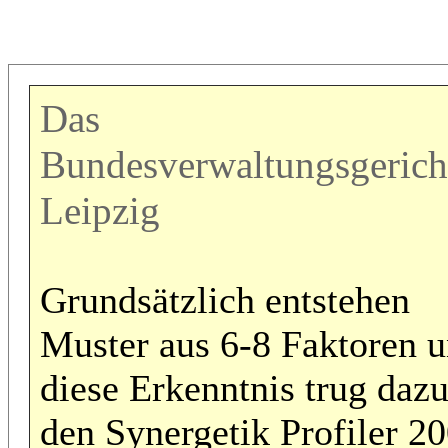
Das
Bundesverwaltungsgerich
Leipzig
Grundsätzlich entstehen
Muster aus 6-8 Faktoren 
diese Erkenntnis trug dazu
den Synergetik Profiler 2