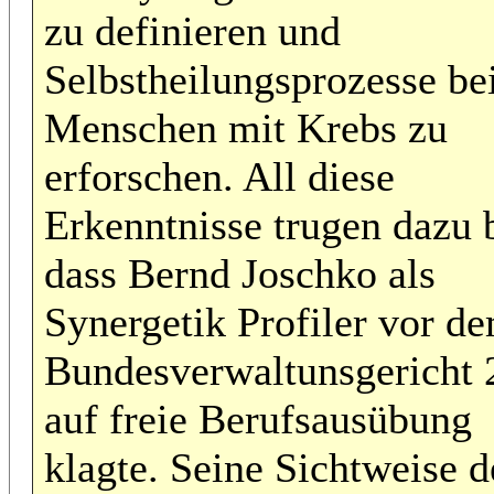
zu definieren und
Selbstheilungsprozesse be
Menschen mit Krebs zu
erforschen. All diese
Erkenntnisse trugen dazu b
dass Bernd Joschko als
Synergetik Profiler vor d
Bundesverwaltunsgericht 
auf freie Berufsausübung
klagte. Seine Sichtweise d